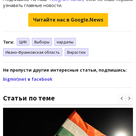
узнавать главные новости.
Читайте нас в Google.News
Теги:
ЦИК
Выборы
нардепы
Ивано-Франковская область
Вирастюк
Не пропусти другие интересные статьи, подпишись:
bigmir)net в facebook
Статьи по теме