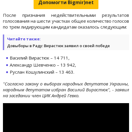
Допомогти Bigmir)net
После признания недействительными результатов
голосования на шести участках общее количество голосов
по трем лидирующим кандидатам оказалось следующим:
Читайте также:
Довыборы в Раду: Вирастюк заявил о своей победе
Василий Вирастюк – 14 711,
Александр Шевченко – 13 942,
Руслан Кошулинский – 13 463.
"Согласно закону о выборах народных депутатов Украины,
народным депутатом избран Василий Вирастюк", - заявил
на заседании член ЦИК Андрей Гевко.