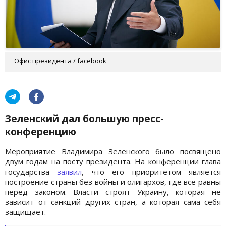
Офис президента / facebook
Зеленский дал большую пресс-
конференцию
Мероприятие Владимира Зеленского было посвящено
двум годам на посту президента. На конференции глава
государства
заявил
, что его приоритетом является
построение страны без войны и олигархов, где все равны
перед законом. Власти строят Украину, которая не
зависит от санкций других стран, а которая сама себя
защищает.