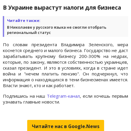
В Украине вырастут налоги для бизнеса
Читайте также:
В Николаеве у русского языка не смогли отобрать
региональный статус
По словам президента Владимира Зеленского, мера
коснется среднего и малого бизнеса. Государство не даст
зарабатывать крупному бизнесу 200-300% на недрах,
которые, по закону, являются собственностью украинцев,
сказал президент. И это в условиях, когда в стране идет
война и "нечем платить пенсию". Он подчеркнул, что
информация о находящихся в тени бизнесменах имеется.
Власти знают, кто и как работает.
Подпишись на наш
Telegram-канал
, если хочешь первым
узнавать главные новости.
Читайте нас в Google.News