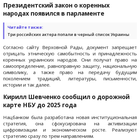
Президентский закон о коренных
народах появился в парламенте
Читайте также:
Три российских актера попали в черный список Украины
Согласно сайту Верховной Рады, документ запрещает
отрицать этническую самобытность и принадлежность
коренных украинских народов. Они получат право на
самоопределение, равноправную защиту, национальную
символику, а также право на передачу будущим
поколением традиций, литературы, письменности,
истории и так далее.
Кирилл Шевченко сообщил о дорожной
карте НБУ до 2025 года
Нацбанком была разработана новая институциональная
стратегия, она сфокусирована на активизации
цифровизации и экономическом росте. Реализуют
стратегию сразу по трем направлениям.