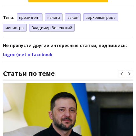
Теги:
президент
налоги
закон
верховная рада
министры
Владимир Зеленский
Не пропусти другие интересные статьи, подпишись:
bigmir)net в facebook
Статьи по теме