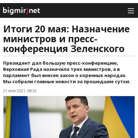
Итоги 20 мая: Назначение
министров и пресс-
конференция Зеленского
Президент дал большую пресс-конференцию,
Верховная Рада назначила трех министров, а в
парламент был внесен закон о коренных народах.
Мы собрали главные новости за прошедшие сутки.
21 мая 2021, 08:32