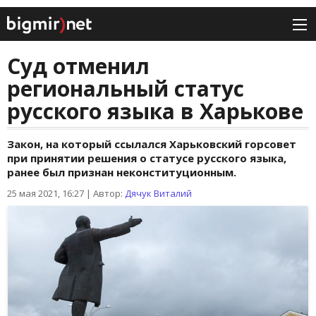
Суд отменил
региональный статус
русского языка в Харькове
Закон, на который ссылался Харьковский горсовет
при принятии решения о статусе русского языка,
ранее был признан неконституционным.
25 мая 2021, 16:27
|
Автор:
Дячук Виталий