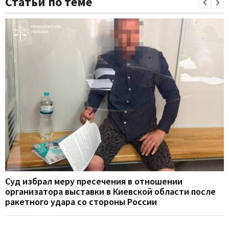
Статьи по теме
Суд избрал меру пресечения в отношении
организатора выставки в Киевской области после
ракетного удара со стороны России