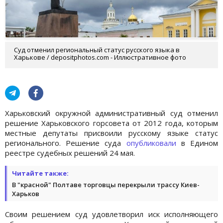
Суд отменил региональный статус русского языка в
Харькове / depositphotos.com - Иллюстративное фото
Харьковский окружной административный суд отменил
решение Харьковского горсовета от 2012 года, которым
местные депутаты присвоили русскому языке статус
регионального. Решение суда
опубликовали
в Едином
реестре судебных решений 24 мая.
Читайте также:
В "красной" Полтаве торговцы перекрыли трассу Киев-
Харьков
Своим решением суд удовлетворил иск исполняющего