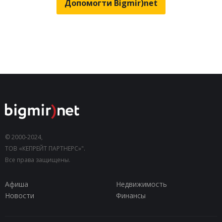
Допомогти Bigmir)net
© 2000-2024,
ТОВ «КЕПРЕЙТ ПАРТНЕРС»".
Все права защищены.
Афиша
Недвижимость
Новости
Финансы