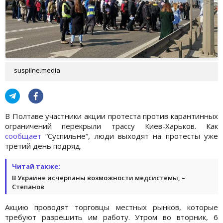
suspilne.media
В Полтаве участники акции протеста против карантинных
ограничений перекрыли трассу Киев-Харьков. Как
сообщает
“Суспильне“, люди выходят на протесты уже
третий день подряд.
Читай также:
В Украине исчерпаны возможности медсистемы, –
Степанов
Акцию проводят торговцы местных рынков, которые
требуют разрешить им работу. Утром во вторник, 6