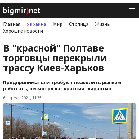
Главная
Украина
Мир
Столица
Жизнь
Хорошие новости
В "красной" Полтаве
торговцы перекрыли
трассу Киев-Харьков
Предприниматели требуют позволить рынкам
работать, несмотря на "красный" карантин
6 апреля 2021, 11:35