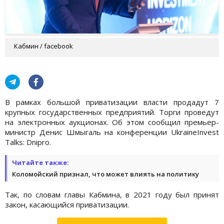
Кабмин / facebook
В рамках большой приватизации власти продадут 7
крупных государственных предприятий. Торги проведут
на электронных аукционах. Об этом сообщил премьер-
министр Денис Шмыгаль на конференции UkraineInvest
Talks: Dnipro.
Читайте также:
Коломойский признал, что может влиять на политику
Так, по словам главы Кабмина, в 2021 году был принят
закон, касающийся приватизации.