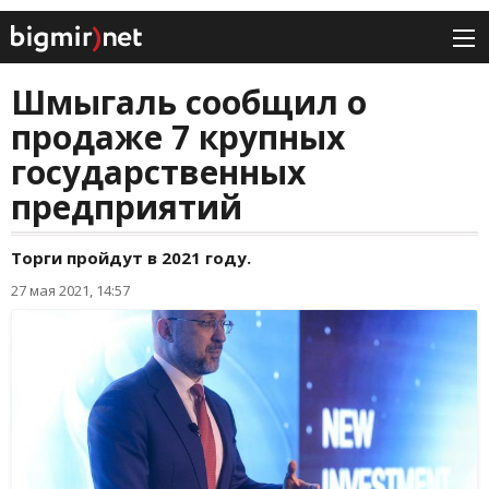
Шмыгаль сообщил о
продаже 7 крупных
государственных
предприятий
Торги пройдут в 2021 году.
27 мая 2021, 14:57