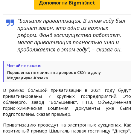
Допомогти Bigmir)net
"Большая приватизация. В этом году был
принят закон, это одна из важных
реформ. Фонд госимущества работает,
малая приватизация полностью шла и
продолжается в этом году", – сказал он.
Читайте также:
Порошенко не явился на допрос в СБУ по делу
Медведчука-Козака
В рамках большой приватизации в 2021 году будут
приватизированы 7 крупных госпредприятий. Это
облэнерго, завод "Большевик", НПЗ, Объединенная
горно-химическая компания. Документы уже были
подготовлены, сказал премьер.
Приватизацию проведут на электронных аукционах. Как
позитивный пример Шмыгаль назвал гостиницу "Днепр",