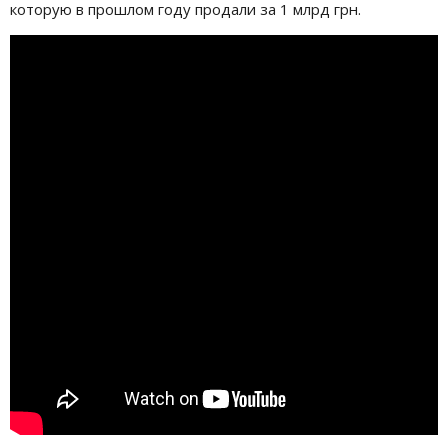
которую в прошлом году продали за 1 млрд грн.