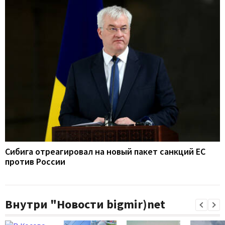
Сибига отреагировал на новый пакет санкций ЕС
против России
Внутри "Новости bigmir)net