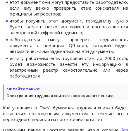
этот документ они могут предоставить работодателю,
если ему важно проверить стаж соискателя из
официальных реестров;
чтобы получить этот документ, гражданину нужно
будет сделать несколько кликов и воспользоваться
электронной цифровой подписью;
работодатели смогут проверить подлинность
документа с помощью QR-кода, который будет
автоматически накладываться на эти документы;
если у работника есть трудовой стаж до 2000 года,
будет возможность занести эту информацию в
электронный реестр самостоятельно или через
работодателя.
Читайте также:
Электронная трудовая книжка: как начислят пенсию
Как уточняют в ПФУ, бумажная трудовая книжка будет
оставаться полноценным документом в течение всего
переходного периода на протяжении пяти лет.
Напомним, ранее в Госстате заявили, что в Украине
без