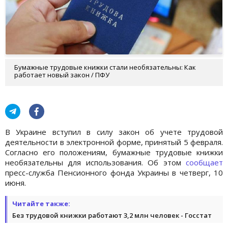
Бумажные трудовые книжки стали необязательны: Как
работает новый закон / ПФУ
В Украине вступил в силу закон об учете трудовой
деятельности в электронной форме, принятый 5 февраля.
Согласно его положениям, бумажные трудовые книжки
необязательны для использования. Об этом
сообщает
пресс-служба Пенсионного фонда Украины в четверг, 10
июня.
Читайте также:
Без трудовой книжки работают 3,2 млн человек - Госстат