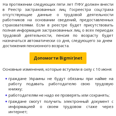
На протяжении следующих пяти лет ПФУ должен внести
в Реестр застрахованных лиц Госреестра соцстраха
отсутствующие данные о трудовой деятельности
работников на основании сведений, предоставленных
страхователями. Если в реестре будет присутствовать
полная информация застрахованных лиц о всех периодах
трудовой деятельности, пенсия по возрасту будет
назначаться автоматически со дня, следующего за днем ​​
достижения пенсионного возраста.
Допомогти Bigmir)net
Основные изменения, которые вступили в силу с 10 июня:
граждане Украины не будут обязаны при найме на
работу подавать работодателю свою трудовую
книжку;
работодателям не надо ее проверять или сохранять;
граждане смогут получить электронный документ с
информацией о своем трудовом стаже через
интернет;