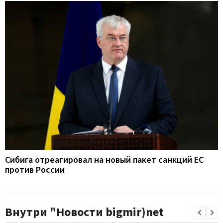
Сибига отреагировал на новый пакет санкций ЕС
против России
Внутри "Новости bigmir)net