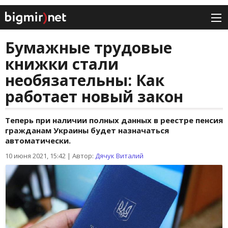
Бумажные трудовые
книжки стали
необязательны: Как
работает новый закон
Теперь при наличии полных данных в реестре пенсия
гражданам Украины будет назначаться
автоматически.
10 июня 2021, 15:42
|
Автор:
Дячук Виталий