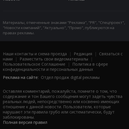
Материалы, отмеченные знаками "Реклама", "PR", "Спецпроект",
"Новости компаний", "Актуально", "Промо", публикуются на
правах рекламы.
Наши контакты и схема проезда
|
Редакция
|
Связаться с
нами
|
Разместить свои видеоматериалы
|
Пользовательское Соглашение
|
Политика в сфере
конфиденциальности и персональных данных
Реклама на сайте:
Отдел продаж digital рекламы
Оставляя комментарий, пожалуйста, помните о том, что
содержание и тон Вашего сообщения могут задеть чувства
реальных людей, непосредственно или косвенно имеющих
отношение к данной новости. Пользователи, которые
нарушают эти правила грубо или систематически, будут
заблокированы.
Полная версия правил