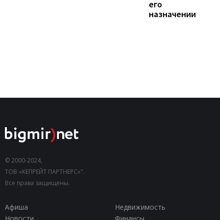
его
назначении
© 2000-2024,
ТОВ «КЕПРЕЙТ ПАРТНЕРС»".
Все права защищены.
Афиша
Недвижимость
Новости
Финансы