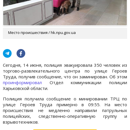
Место происшествия / hk.npu.gov.ua
Сегодня, 14 июня, полиция эвакуировала 350 человек из
торгово-развлекательного центра по улице Героев
Труда, получив сообщение, что он заминирован. Об этом
проинформировал
Отдел коммуникации полиции
Харьковской области.
Полиция получила сообщение о минировании ТРЦ по
улице Героев Труда примерно в 09:55. На место
происшествия не медленно направили патрульных
полицейских, следственно-оперативную группу и
взрывотехников.