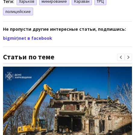
Теги:
Харьков
минирование
Караван
ТРЦ
полицейские
Не пропусти другие интересные статьи, подпишись:
bigmir)net в facebook
Статьи по теме