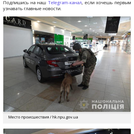
Подпишись на наш
Telegram-канал
, если хочешь первым
узнавать главные новости.
Место происшествия / hk.npu.gov.ua