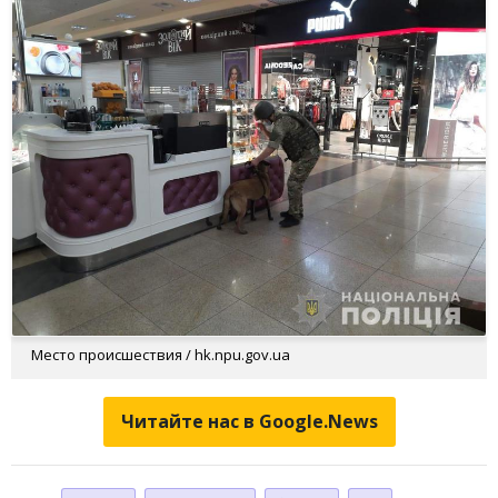
Место происшествия / hk.npu.gov.ua
Читайте нас в Google.News