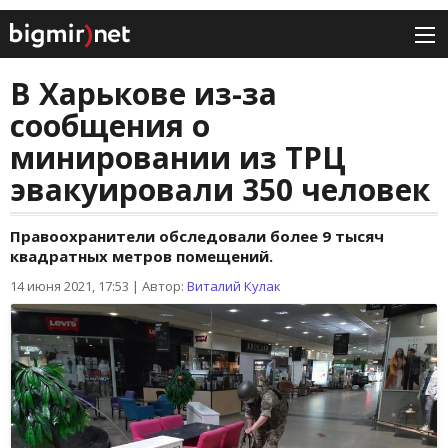
В Харькове из-за
сообщения о
минировании из ТРЦ
эвакуировали 350 человек
Правоохранители обследовали более 9 тысяч
квадратных метров помещений.
14 июня 2021, 17:53
|
Автор:
Виталий Кулак