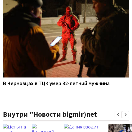
В Черновцах в ТЦК умер 32-летний мужчина
Внутри "Новости bigmir)net