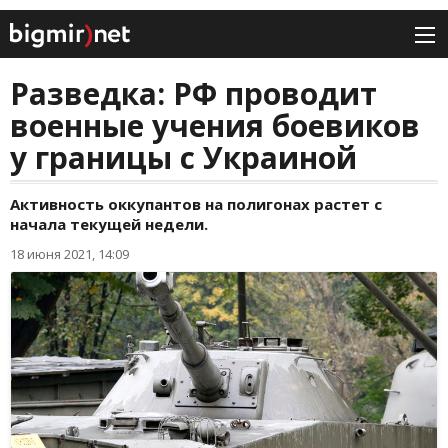
Разведка: РФ проводит
военные учения боевиков
у границы с Украиной
Активность оккупантов на полигонах растет с
начала текущей недели.
18 июня 2021, 14:09