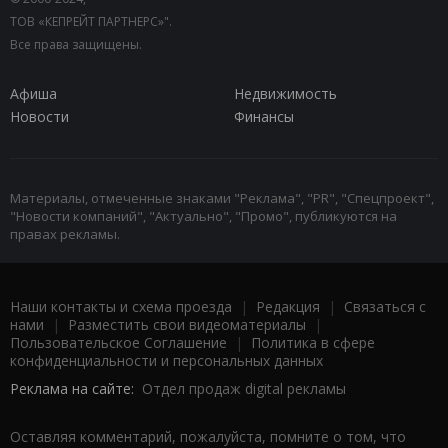
ТОВ «КЕПРЕЙТ ПАРТНЕРС»".
Все права защищены.
Афиша
Недвижимость
Новости
Финансы
Материалы, отмеченные знаками "Реклама", "PR", "Спецпроект",
"Новости компаний", "Актуально", "Промо", публикуются на
правах рекламы.
Наши контакты и схема проезда
|
Редакция
|
Связаться с
нами
|
Разместить свои видеоматериалы
|
Пользовательское Соглашение
|
Политика в сфере
конфиденциальности и персональных данных
Реклама на сайте:
Отдел продаж digital рекламы
Оставляя комментарий, пожалуйста, помните о том, что