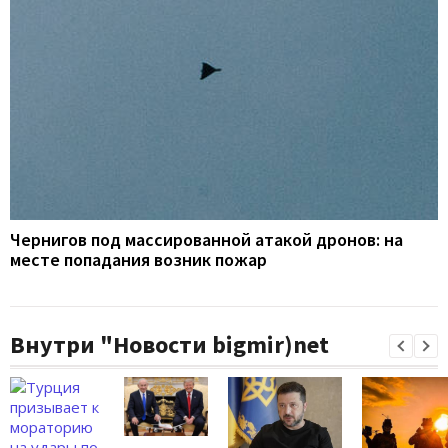
Чернигов под массированной атакой дронов: на
месте попадания возник пожар
Внутри "Новости bigmir)net