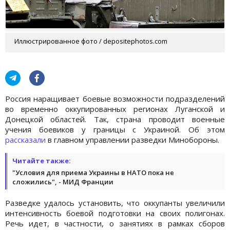
Иллюстрированное фото / depositephotos.com
Россия наращивает боевые возможности подразделений
во временно оккупированных регионах Луганской и
Донецкой областей. Так, страна проводит военные
учения боевиков у границы с Украиной. Об этом
рассказали
в главном управлении разведки Минобороны.
Читайте также:
"Условия для приема Украины в НАТО пока не
сложились", - МИД Франции
Разведке удалось установить, что оккупанты увеличили
интенсивность боевой подготовки на своих полигонах.
Речь идет, в частности, о занятиях в рамках сборов