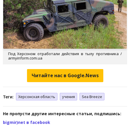
Под Херсоном отработали действия в тылу противника /
armyinform.com.ua
Читайте нас в Google.News
Теги:
Херсонская область
учения
Sea Breeze
Не пропусти другие интересные статьи, подпишись:
bigmir)net в facebook