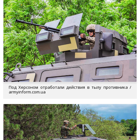
Под Херсоном отработали действия в тылу противника /
armyinform.com.ua