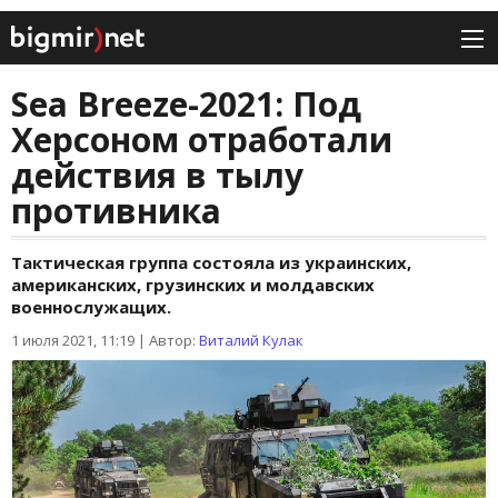
Sea Breeze-2021: Под
Херсоном отработали
действия в тылу
противника
Тактическая группа состояла из украинских,
американских, грузинских и молдавских
военнослужащих.
1 июля 2021, 11:19
|
Автор:
Виталий Кулак