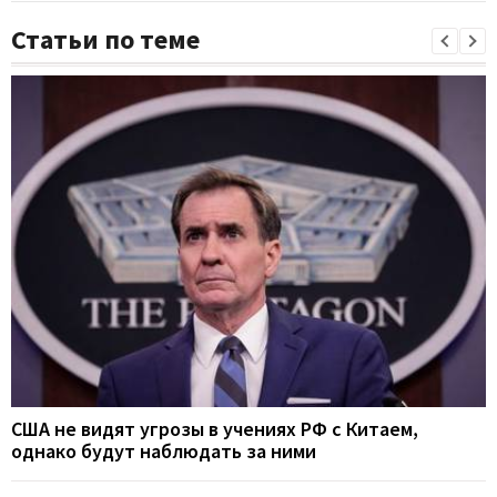
Статьи по теме
США не видят угрозы в учениях РФ с Китаем,
однако будут наблюдать за ними