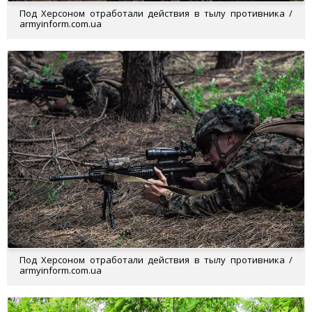
Под Херсоном отработали действия в тылу противника /
armyinform.com.ua
Под Херсоном отработали действия в тылу противника /
armyinform.com.ua