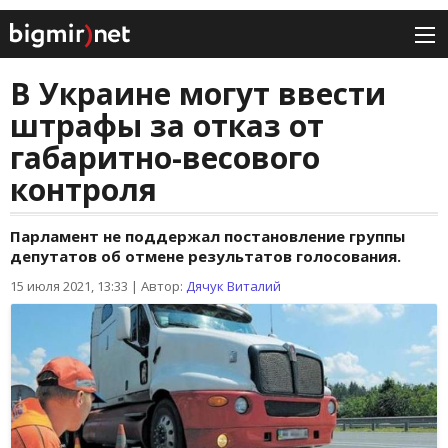
В Украине могут ввести
штрафы за отказ от
габаритно-весового
контроля
Парламент не поддержал постановление группы
депутатов об отмене результатов голосования.
15 июля 2021, 13:33
|
Автор:
Дячук Виталий