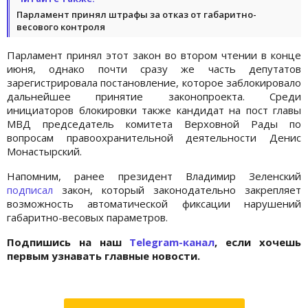
Парламент принял штрафы за отказ от габаритно-
весового контроля
Парламент принял этот закон во втором чтении в конце
июня, однако почти сразу же часть депутатов
зарегистрировала постановление, которое заблокировало
дальнейшее принятие законопроекта. Среди
инициаторов блокировки также кандидат на пост главы
МВД председатель комитета Верховной Рады по
вопросам правоохранительной деятельности Денис
Монастырский.
Напомним, ранее президент Владимир Зеленский
подписал
закон, который законодательно закрепляет
возможность автоматической фиксации нарушений
габаритно-весовых параметров.
Подпишись на наш
Telegram-канал
, если хочешь
первым узнавать главные новости.