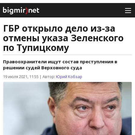
ГБР открыло дело из-за
отмены указа Зеленского
по Тупицкому
Правоохранители ищут состав преступления в
решении судей Верховного суда
19 июля 2021, 11:55
|
Автор:
Юрий Кобзар