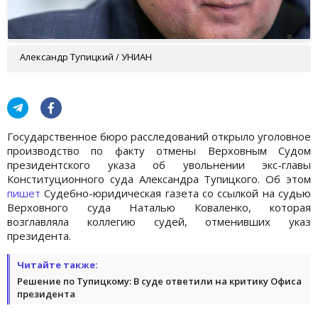
Александр Тупицкий / УНИАН
Государственное бюро расследований открыло уголовное
производство по факту отмены Верховным Судом
президентского указа об увольнении экс-главы
Конституционного суда Александра Тупицкого. Об этом
пишет
Судебно-юридическая газета со ссылкой на судью
Верховного суда Наталью Коваленко, которая
возглавляла коллегию судей, отменивших указ
президента.
Читайте также:
Решение по Тупицкому: В суде ответили на критику Офиса
президента