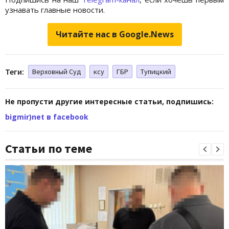
узнавать главные новости.
Читайте нас в Google.News
Теги:
Верховный Суд
ксу
ГБР
Тупицкий
Не пропусти другие интересные статьи, подпишись:
bigmir)net в facebook
Статьи по теме