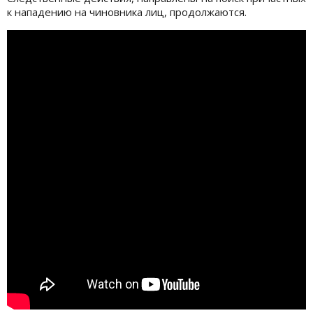
к нападению на чиновника лиц, продолжаются.