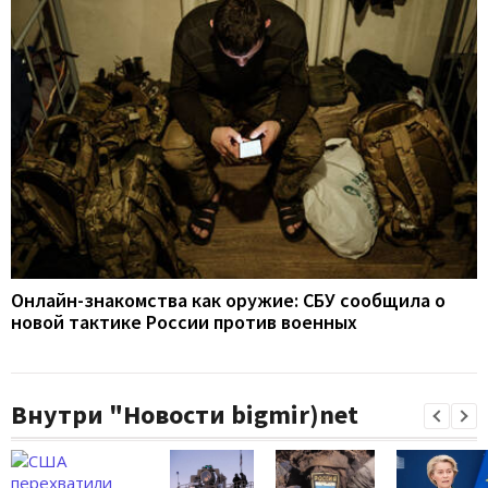
Онлайн-знакомства как оружие: СБУ сообщила о
новой тактике России против военных
Внутри "Новости bigmir)net