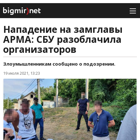
Нападение на замглавы
АРМА: СБУ разоблачила
организаторов
Злоумышленникам сообщено о подозрении.
19 июля 2021, 13:23