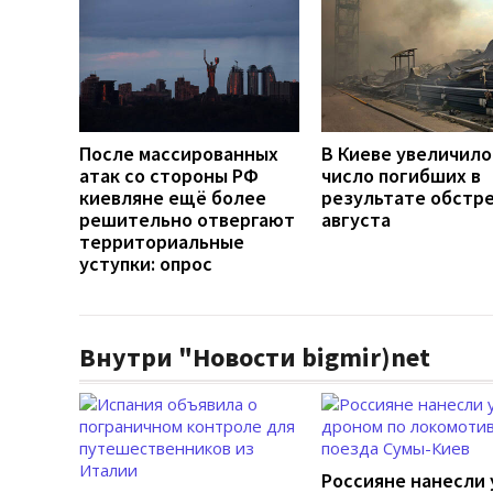
После массированных
В Киеве увеличило
атак со стороны РФ
число погибших в
киевляне ещё более
результате обстре
решительно отвергают
августа
территориальные
уступки: опрос
Внутри "Новости bigmir)net
Россияне нанесли 