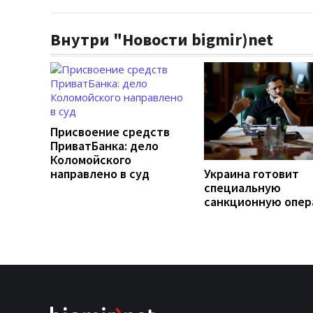
Внутри "Новости bigmir)net
Присвоение средств
ПриватБанка: дело
Коломойского
направлено в суд
Украина готовит
специальную
санкционную опе