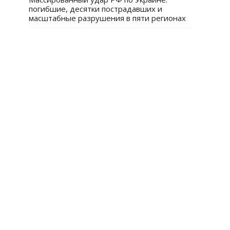
погибшие, десятки пострадавших и
масштабные разрушения в пяти регионах