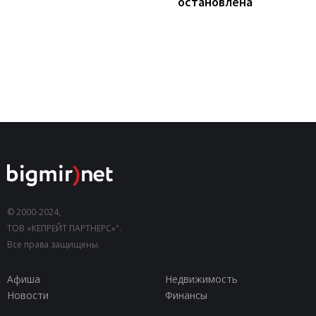
остановлена
© 2000-2024,
ТОВ «КЕПРЕЙТ ПАРТНЕРС»".
Все права защищены.
Афиша
Недвижимость
Новости
Финансы