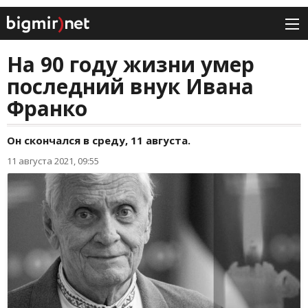
На 90 году жизни умер
последний внук Ивана
Франко
Он скончался в среду, 11 августа.
11 августа 2021, 09:55