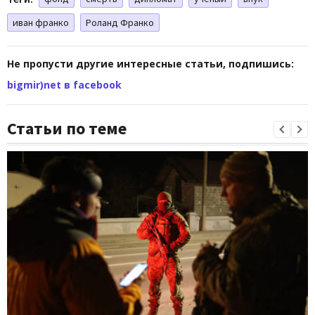
иван франко
Роланд Франко
Не пропусти другие интересные статьи, подпишись:
bigmir)net в facebook
Статьи по теме