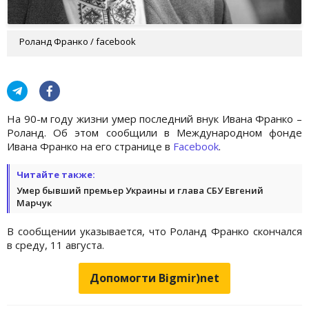
Роланд Франко / facebook
На 90-м году жизни умер последний внук Ивана Франко –
Роланд. Об этом сообщили в Международном фонде
Ивана Франко на его странице в
Facebook
.
Читайте также:
Умер бывший премьер Украины и глава СБУ Евгений
Марчук
В сообщении указывается, что Роланд Франко скончался
в среду, 11 августа.
Допомогти Bigmir)net