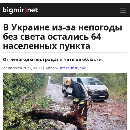
В Украине из-за непогоды
без света остались 64
населенных пункта
От непогоды пострадали четыре области.
27 августа 2021, 09:33
|
Автор:
Виталий Кулак