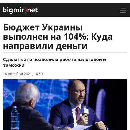
Бюджет Украины
выполнен на 104%: Куда
направили деньги
Сделать это позволила работа налоговой и
таможни.
10 октября 2021, 14:59