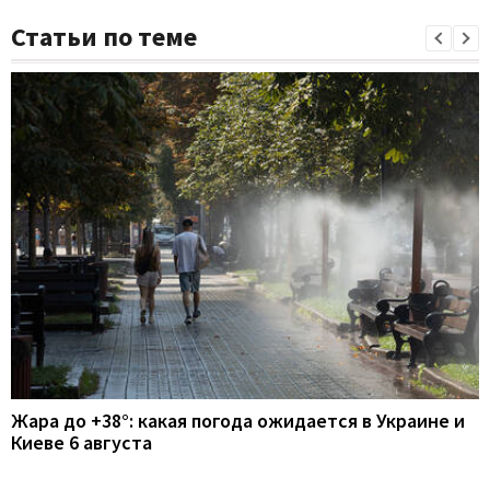
Статьи по теме
Жара до +38°: какая погода ожидается в Украине и
Киеве 6 августа