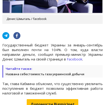
Денис Шмыгаль / facebook
Государственный бюджет Украины за январь-сентябрь
был выполнен почти на 104%. О том, куда власти
направили деньги, сообщил премьер-министр Украины
Денис Шмыгаль на своей странице в
Facebook
.
Читайте также:
Названа себестоимость газа украинской добычи
Так, глава Кабмина объяснил, что существенно увеличить
поступления в бюджет позволила эффективная работа
налоговой и таможенной служб.
Допомогти Bigmir)net