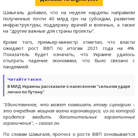
Шмыгаль добавил, что на неделе нардепы направили
полученные почти 40 млрд грн на субсидии, развитие
инфраструктуры, поддержку врачей и военных, а также
на "другие важные для страны проекты".
Кроме того, премьер-министр отметил, что власти
ожидают рост ВВП по итогам 2021 года на 4%.
Показатель будет означать, что Украине удалось
отыграть падение экономики, что было связано с
пандемией.
Читайте также:
В МИД Украины рассказали о нанесенном "сильном ударе
лично по Путину"
"Единственное, что может помешать этому сценарию –
это очередная мощная волна коронавируса, из-за которой
придется вводить дополнительные карантинные
ограничения", – сказал он.
По словам Шмыгаля, прогноз о росте ВВП основывается