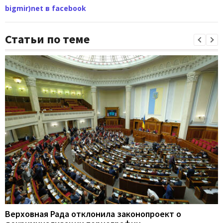
bigmir)net в facebook
Статьи по теме
Верховная Рада отклонила законопроект о