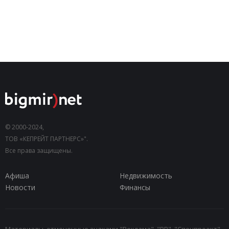
© 2000-2024,
ТОВ «КЕПРЕЙТ ПАРТНЕРС»".
Все права защищены.
Афиша
Недвижимость
Новости
Финансы