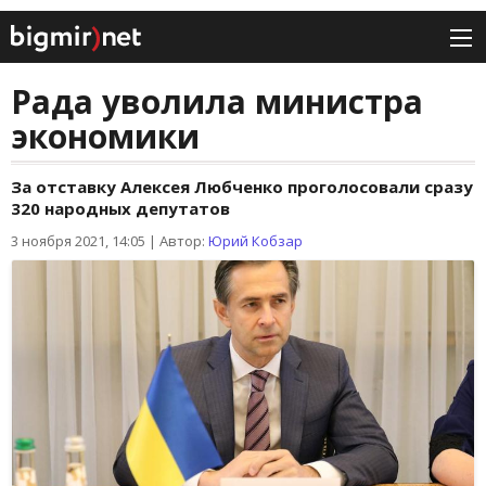
Рада уволила министра
экономики
За отставку Алексея Любченко проголосовали сразу
320 народных депутатов
3 ноября 2021, 14:05
|
Автор:
Юрий Кобзар