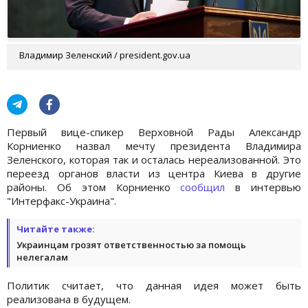
Владимир Зеленский / president.gov.ua
Первый вице-спикер Верховной Рады Александр
Корниенко назвал мечту президента Владимира
Зеленского, которая так и осталась нереализованной. Это
переезд органов власти из центра Киева в другие
районы. Об этом Корниенко
сообщил
в интервью
"Интерфакс-Украина".
Читайте также:
Украинцам грозят ответственностью за помощь
нелегалам
Политик считает, что данная идея может быть
реализована в будущем.