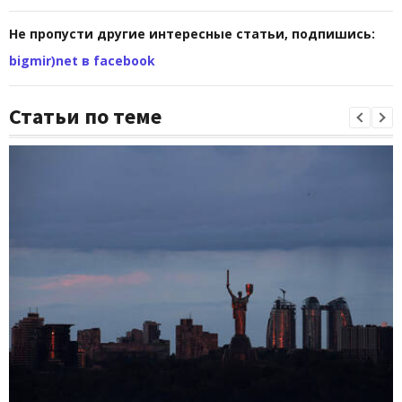
Не пропусти другие интересные статьи, подпишись:
bigmir)net в facebook
Статьи по теме