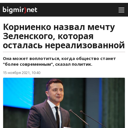
Корниенко назвал мечту
Зеленского, которая
осталась нереализованной
Она может воплотиться, когда общество станет
"более современным", сказал политик.
15 ноября 2021, 10:40