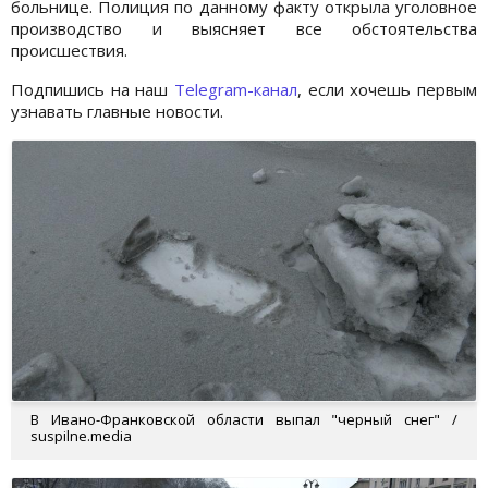
больнице. Полиция по данному факту открыла уголовное
производство и выясняет все обстоятельства
происшествия.
Подпишись на наш
Telegram-канал
, если хочешь первым
узнавать главные новости.
В Ивано-Франковской области выпал "черный снег" /
suspilne.media