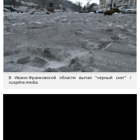
В Ивано-Франковской области выпал "черный снег" /
suspilne.media