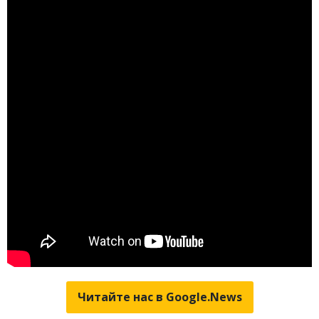
Читайте нас в Google.News