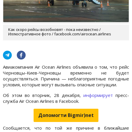
Как скоро рейсы возобновят - пока неизвестно /
Иллюстративное фото / facebook.com/airocean.airlines
Авиакомпания Air Ocean Airlines объявила о том, что рейс
Черновцы-Киев-Черновцы временно не будет
осуществляться. Причина — неблагоприятные погодные
условия, которые могут вызывать опасные ситуации.
Об этом во вторник, 28 декабря,
информирует
пресс-
служба Air Ocean Airlines в Facebook.
Допомогти Bigmir)net
Сообщается, что по той же причине в ближайшие