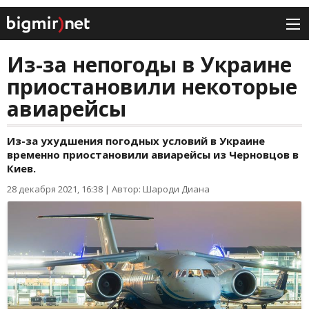
Из-за непогоды в Украине
приостановили некоторые
авиарейсы
Из-за ухудшения погодных условий в Украине
временно приостановили авиарейсы из Черновцов в
Киев.
28 декабря 2021, 16:38
|
Автор: Шароди Диана