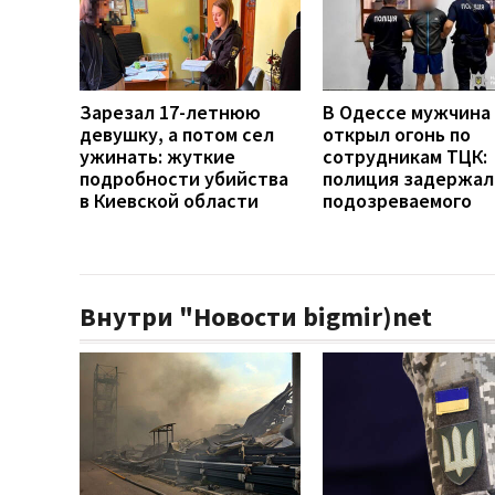
Зарезал 17-летнюю
В Одессе мужчина
девушку, а потом сел
открыл огонь по
ужинать: жуткие
сотрудникам ТЦК:
подробности убийства
полиция задержал
в Киевской области
подозреваемого
Внутри "Новости bigmir)net