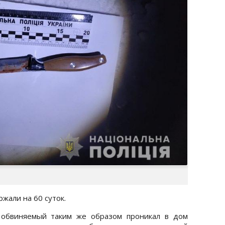
жали на 60 суток.
 обвиняемый таким же образом проникал в дом