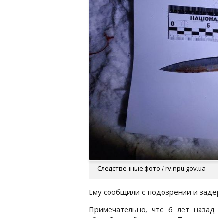
Следственные фото / rv.npu.gov.ua
Ему сообщили о подозрении и задер
Примечательно, что 6 лет назад