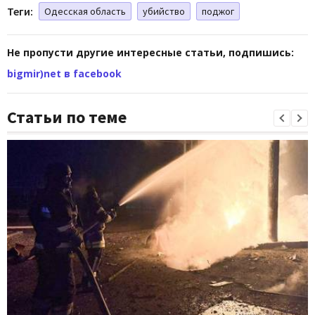
Теги:
Одесская область
убийство
поджог
Не пропусти другие интересные статьи, подпишись:
bigmir)net в facebook
Статьи по теме