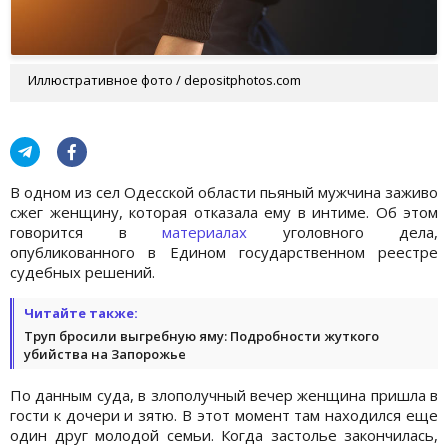
Иллюстративное фото / depositphotos.com
В одном из сел Одесской области пьяный мужчина заживо
сжег женщину, которая отказала ему в интиме. Об этом
говорится в
материалах
уголовного дела,
опубликованного в Едином государственном реестре
судебных решений.
Читайте также:
Труп бросили выгребную яму: Подробности жуткого
убийства на Запорожье
По данным суда, в злополучный вечер женщина пришла в
гости к дочери и зятю. В этот момент там находился еще
один друг молодой семьи. Когда застолье закончилась,