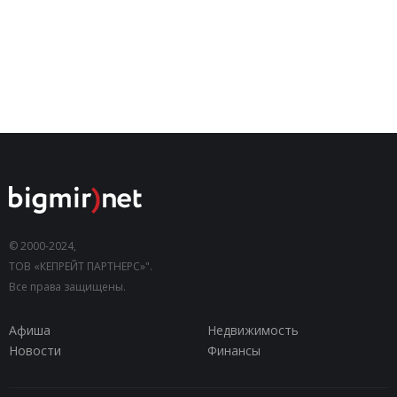
© 2000-2024,
ТОВ «КЕПРЕЙТ ПАРТНЕРС»".
Все права защищены.
Афиша
Недвижимость
Новости
Финансы