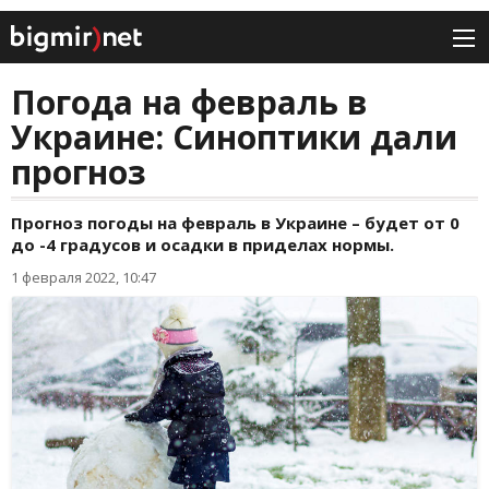
Погода на февраль в
Украине: Синоптики дали
прогноз
Прогноз погоды на февраль в Украине – будет от 0
до -4 градусов и осадки в приделах нормы.
1 февраля 2022, 10:47