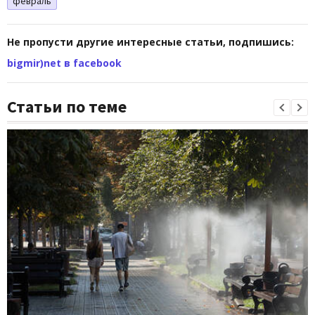
февраль
Не пропусти другие интересные статьи, подпишись:
bigmir)net в facebook
Статьи по теме