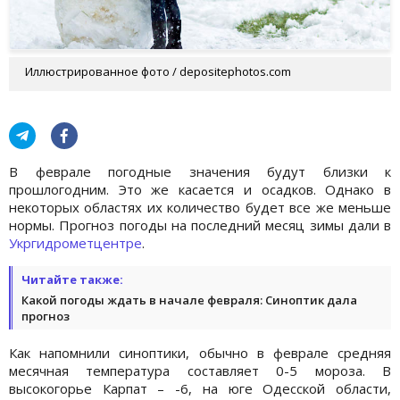
Иллюстрированное фото / depositephotos.com
В феврале погодные значения будут близки к
прошлогодним. Это же касается и осадков. Однако в
некоторых областях их количество будет все же меньше
нормы. Прогноз погоды на последний месяц зимы дали в
Укргидрометцентре
.
Читайте также:
Какой погоды ждать в начале февраля: Синоптик дала
прогноз
Как напомнили синоптики, обычно в феврале средняя
месячная температура составляет 0-5 мороза. В
высокогорье Карпат – -6, на юге Одесской области,