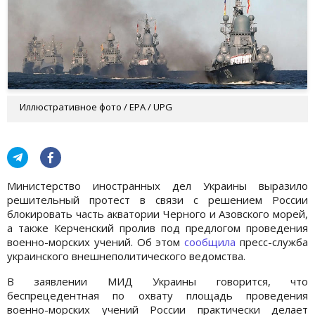
Иллюстративное фото / EPA / UPG
Министерство иностранных дел Украины выразило
решительный протест в связи с решением России
блокировать часть акватории Черного и Азовского морей,
а также Керченский пролив под предлогом проведения
военно-морских учений. Об этом
сообщила
пресс-служба
украинского внешнеполитического ведомства.
В заявлении МИД Украины говорится, что
беспрецедентная по охвату площадь проведения
военно-морских учений России практически делает