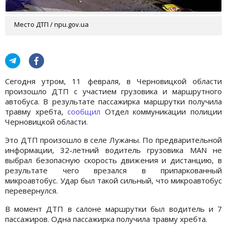
Место ДТП / npu.gov.ua
Сегодня утром, 11 февраля, в Черновицкой области
произошло ДТП с участием грузовика и маршрутного
автобуса. В результате пассажирка маршрутки получила
травму хребта,
сообщил
Отдел коммуникации полиции
Черновицкой области.
Это ДТП произошло в селе Лужаны. По предварительной
информации, 32-летний водитель грузовика MAN не
выбрал безопасную скорость движения и дистанцию, в
результате чего врезался в припаркованный
микроавтобус. Удар был такой сильный, что микроавтобус
перевернулся.
В момент ДТП в салоне маршрутки был водитель и 7
пассажиров. Одна пассажирка получила травму хребта.