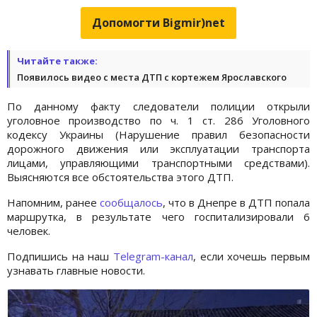
Допомогти Bigmir)net
Читайте также:
Появилось видео с места ДТП с кортежем Ярославского
По данному факту следователи полиции открыли
уголовное производство по ч. 1 ст. 286 Уголовного
кодексу Украины (Нарушение правил безопасности
дорожного движения или эксплуатации транспорта
лицами, управляющими транспортными средствами).
Выясняются все обстоятельства этого ДТП.
Напомним, ранее
сообщалось
, что в Днепре в ДТП попала
маршрутка, в результате чего госпитализировали 6
человек.
Подпишись на наш
Telegram-канал
, если хочешь первым
узнавать главные новости.