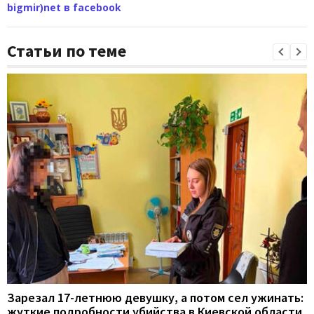
bigmir)net в facebook
Статьи по теме
Зарезал 17-летнюю девушку, а потом сел ужинать:
жуткие подробности убийства в Киевской области