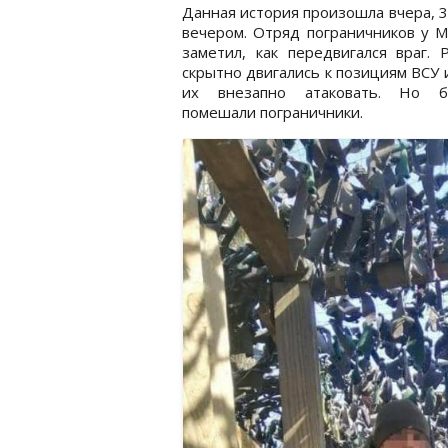
Данная история произошла вчера, 3
вечером. Отряд пограничников у 
заметил, как передвигался враг. 
скрытно двигались к позициям ВСУ 
их внезапно атаковать. Но б
помешали пограничники.