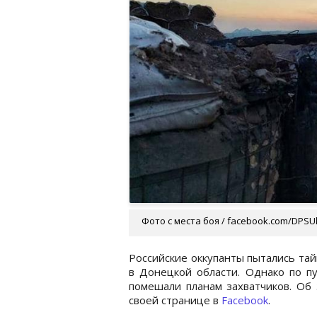
Фото с места боя / facebook.com/DPSU
Российские оккупанты пытались тай
в Донецкой области. Однако по пу
помешали планам захватчиков. Об 
своей странице в
Facebook
.