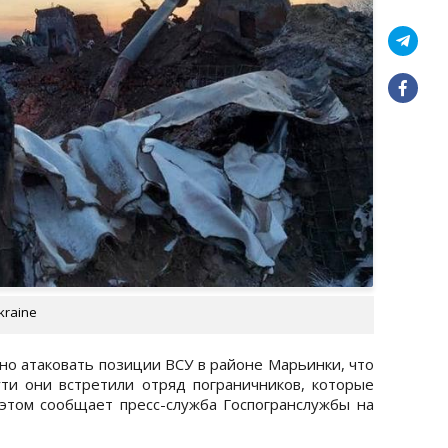
kraine
но атаковать позиции ВСУ в районе Марьинки, что
ти они встретили отряд пограничников, которые
этом сообщает пресс-служба Госпогранслужбы на