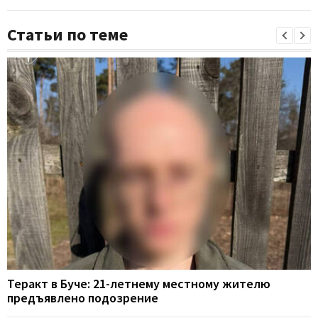
Статьи по теме
Теракт в Буче: 21-летнему местному жителю
предъявлено подозрение