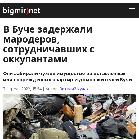
В Буче задержали
мародеров,
сотрудничавших с
оккупантами
Они забирали чужое имущество из оставленных
или поврежденных квартир и домов жителей Бучи.
7 апреля 2022, 15:54
|
Автор:
Виталий Кулак