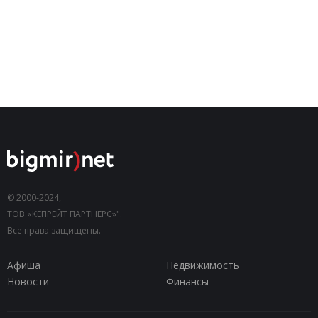
© 2000-2024,
ТОВ «КЕПРЕЙТ ПАРТНЕРС»".
Все права защищены.
Афиша
Недвижимость
Новости
Финансы