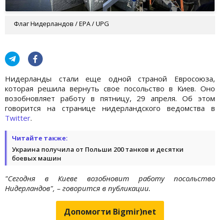
Флаг Нидерландов / EPA / UPG
Нидерланды стали еще одной страной Евросоюза,
которая решила вернуть свое посольство в Киев. Оно
возобновляет работу в пятницу, 29 апреля. Об этом
говорится на странице нидерландского ведомства в
Twitter
.
Читайте также:
Украина получила от Польши 200 танков и десятки
боевых машин
"Сегодня в Киеве возобновит работу посольство
Нидерландов", – говорится в публикации.
Допомогти Bigmir)net