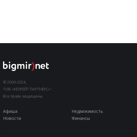
© 2000-2024,
ТОВ «КЕПРЕЙТ ПАРТНЕРС»".
Все права защищены.
Афиша
Недвижимость
Новости
Финансы