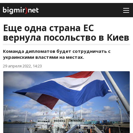
Еще одна страна ЕС
вернула посольство в Киев
Команда дипломатов будет сотрудничать с
украинскими властями на местах.
29 апреля 2022, 14:23