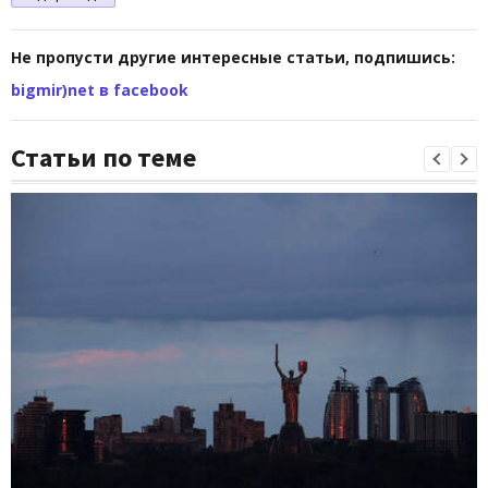
Не пропусти другие интересные статьи, подпишись:
bigmir)net в facebook
Статьи по теме