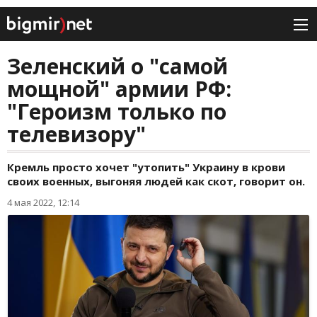
Зеленский о "самой
мощной" армии РФ:
"Героизм только по
телевизору"
Кремль просто хочет "утопить" Украину в крови
своих военных, выгоняя людей как скот, говорит он.
4 мая 2022, 12:14