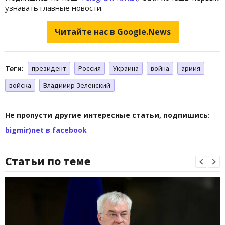
узнавать главные новости.
Читайте нас в Google.News
Теги:
президент
Россия
Украина
война
армия
войска
Владимир Зеленский
Не пропусти другие интересные статьи, подпишись:
bigmir)net в facebook
Статьи по теме