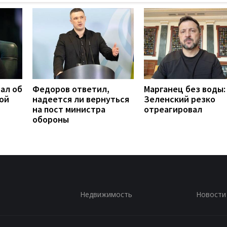
ал об
Федоров ответил,
Марганец без воды:
ой
надеется ли вернуться
Зеленский резко
на пост министра
отреагировал
обороны
Недвижимость
Новости