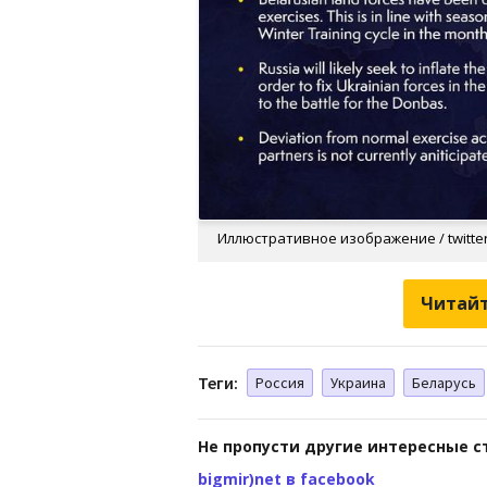
Иллюстративное изображение / twitte
Читайт
Теги:
Россия
Украина
Беларусь
Не пропусти другие интересные с
bigmir)net в facebook