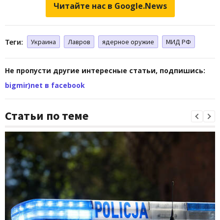
Читайте нас в Google.News
Теги:
Украина
Лавров
ядерное оружие
МИД РФ
Не пропусти другие интересные статьи, подпишись:
bigmir)net в facebook
Статьи по теме