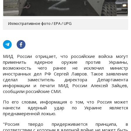
Иллюстративное фото / EPA / UPG
МИД России отрицает, что российские войска могут
применить ядерное оружие против Украины,
возможность чего ранее не исключил министр
иностранных дел РФ Сергей Лавров. Такое заявление
сделал заместитель директора Департамента
информации и печати МИД России Алексей Зайцев,
сообщили российские СМИ.
По его словам, информация о том, что Россия может
нанести ядерный удар по Украине является
преднамеренной ложью.
"Россия твердо придерживается принципа, в
соответствии с которым в ядерной войне не может быть