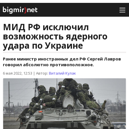
МИД РФ исключил
возможность ядерного
удара по Украине
Ранее министр иностранных дел РФ Сергей Лавров
говорил абсолютно противоположное.
6 мая 2022, 12:53
|
Автор:
Виталий Кулак