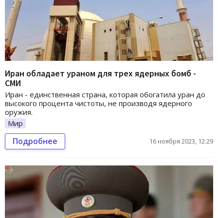
Иран обладает ураном для трех ядерных бомб -
СМИ
Иран - единственная страна, которая обогатила уран до
высокого процента чистоты, не производя ядерного
оружия.
Мир
Подробнее
16 ноября 2023, 12:29