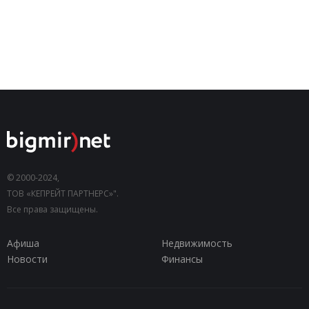
© 2000-2024,
ТОВ «КЕПРЕЙТ ПАРТНЕРС»".
Все права защищены.
Афиша
Недвижимость
Новости
Финансы