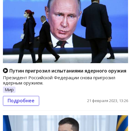
Путин пригрозил испытаниями ядерного оружия
Президент Российской Федерации снова пригрозил
ядерным оружием.
Мир
Подробнее
21 февраля 2023, 13:26