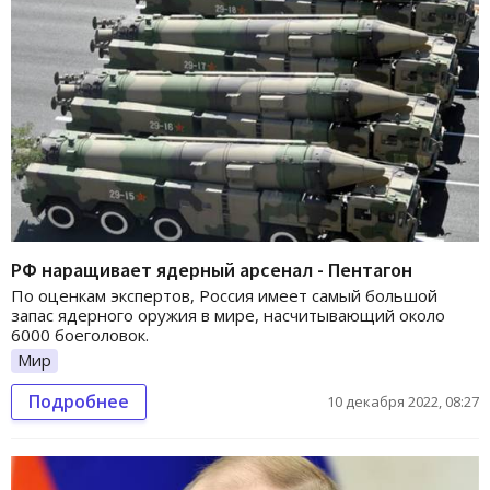
РФ наращивает ядерный арсенал - Пентагон
По оценкам экспертов, Россия имеет самый большой
запас ядерного оружия в мире, насчитывающий около
6000 боеголовок.
Мир
Подробнее
10 декабря 2022, 08:27