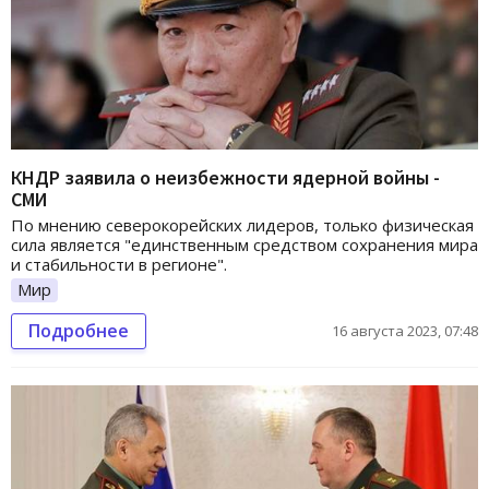
КНДР заявила о неизбежности ядерной войны -
СМИ
По мнению северокорейских лидеров, только физическая
сила является "единственным средством сохранения мира
и стабильности в регионе".
Мир
Подробнее
16 августа 2023, 07:48