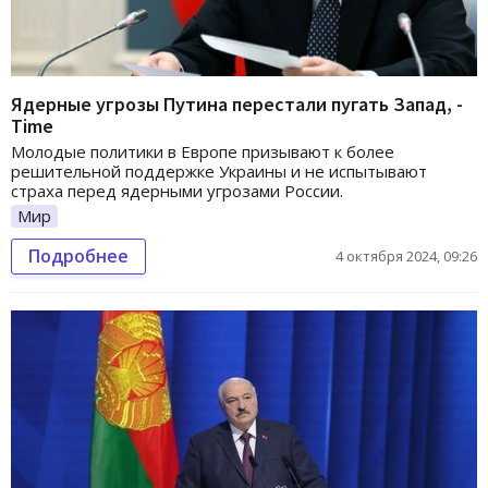
Ядерные угрозы Путина перестали пугать Запад, -
Time
Молодые политики в Европе призывают к более
решительной поддержке Украины и не испытывают
страха перед ядерными угрозами России.
Мир
Подробнее
4 октября 2024, 09:26