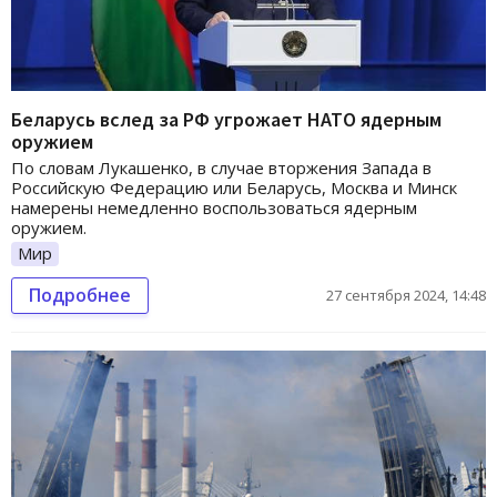
Беларусь вслед за РФ угрожает НАТО ядерным
оружием
По словам Лукашенко, в случае вторжения Запада в
Российскую Федерацию или Беларусь, Москва и Минск
намерены немедленно воспользоваться ядерным
оружием.
Мир
Подробнее
27 сентября 2024, 14:48