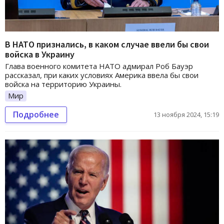
В НАТО признались, в каком случае ввели бы свои
войска в Украину
Глава военного комитета НАТО адмирал Роб Бауэр
рассказал, при каких условиях Америка ввела бы свои
войска на территорию Украины.
Мир
Подробнее
13 ноября 2024, 15:19