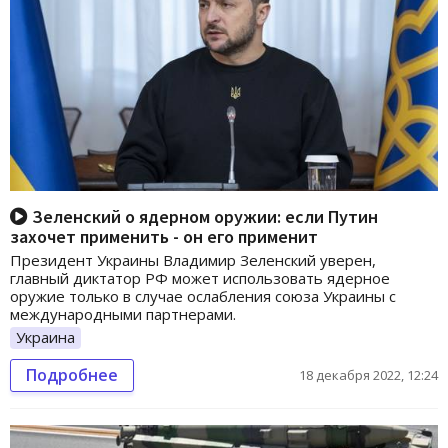
Зеленский о ядерном оружии: если Путин
захочет применить - он его применит
Президент Украины Владимир Зеленский уверен,
главный диктатор РФ может использовать ядерное
оружие только в случае ослабления союза Украины с
международными партнерами.
Украина
Подробнее
18 декабря 2022, 12:24