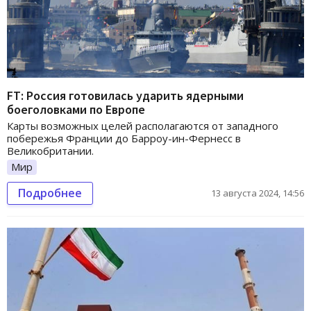
FT: Россия готовилась ударить ядерными
боеголовками по Европе
Карты возможных целей располагаются от западного
побережья Франции до Барроу-ин-Фернесс в
Великобритании.
Мир
Подробнее
13 августа 2024, 14:56