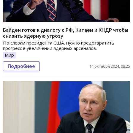
Байден готов к диалогу с РФ, Китаем и КНДР чтобы
снизить ядерную угрозу
По словам президента США, нужно предотвратить
прогресс в увеличении ядерных арсеналов.
Мир
Подробнее
14 октября 2024, 08:25