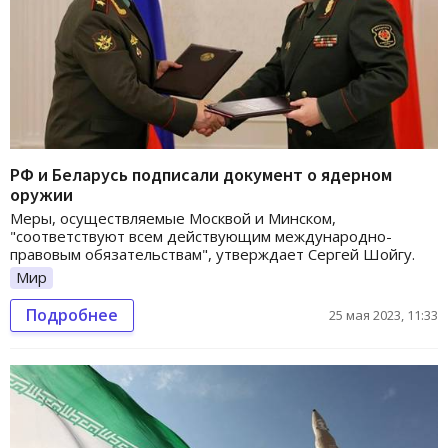
РФ и Беларусь подписали документ о ядерном
оружии
Меры, осуществляемые Москвой и Минском,
"соответствуют всем действующим международно-
правовым обязательствам", утверждает Сергей Шойгу.
Мир
Подробнее
25 мая 2023, 11:33