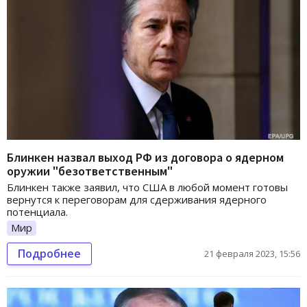
Блинкен назвал выход РФ из договора о ядерном
оружии "безответственным"
Блинкен также заявил, что США в любой момент готовы
вернутся к переговорам для сдерживания ядерного
потенциала.
Мир
Подробнее
21 февраля 2023, 15:56