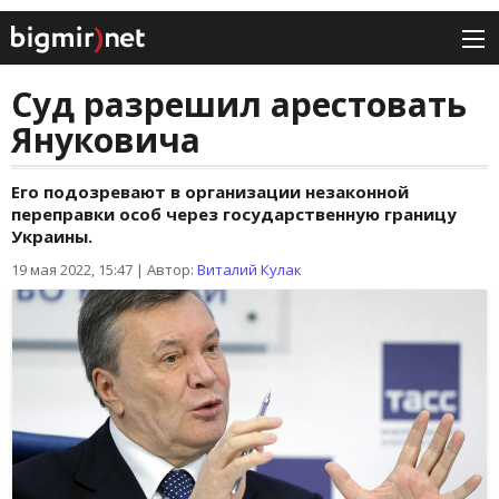
Суд разрешил арестовать
Януковича
Его подозревают в организации незаконной
переправки особ через государственную границу
Украины.
19 мая 2022, 15:47
|
Автор:
Виталий Кулак