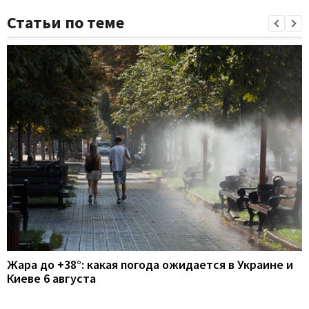
Статьи по теме
Жара до +38°: какая погода ожидается в Украине и
Киеве 6 августа