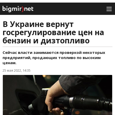
В Украине вернут
госрегулирование цен на
бензин и дизтопливо
Сейчас власти занимаются проверкой некоторых
предприятий, продающих топливо по высоким
ценам.
25 мая 2022, 14:35