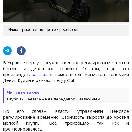
Иллюстрированное фото / pexels.com
В Украине вернут государственное регулирование цен на
бензин и дизельное топливо. О том, когда это
произойдет,
рассказал
заместитель министра экономики
Денис Кудин в рамках Energy Club.
Читайте также:
Гаубицы Caesar уже на передовой - Залужный
По его словам, власти упразднили ценовое
регулирование временно. Стоимость выросла до уровня
мелкой группы. Все произошло так, как и
прогнозировалось.