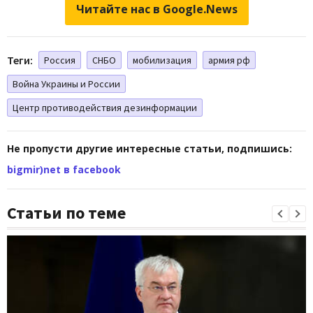
Читайте нас в Google.News
Теги:
Россия
СНБО
мобилизация
армия рф
Война Украины и России
Центр противодействия дезинформации
Не пропусти другие интересные статьи, подпишись:
bigmir)net в facebook
Статьи по теме