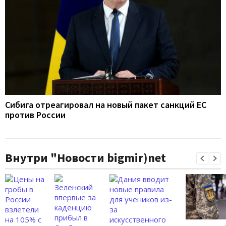
Сибига отреагировал на новый пакет санкций ЕС
против России
Внутри "Новости bigmir)net