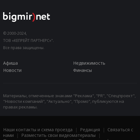
© 2000-2024,
ТОВ «КЕПРЕЙТ ПАРТНЕРС»".
Все права защищены.
Афиша
Недвижимость
Новости
Финансы
Материалы, отмеченные знаками "Реклама", "PR", "Спецпроект",
"Новости компаний", "Актуально", "Промо", публикуются на
правах рекламы.
Наши контакты и схема проезда
|
Редакция
|
Связаться с
нами
|
Разместить свои видеоматериалы
|