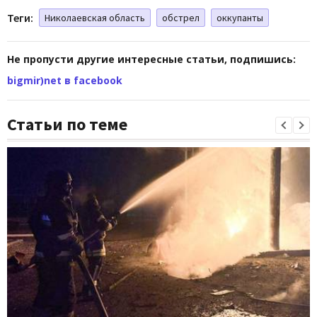
Теги:
Николаевская область
обстрел
оккупанты
Не пропусти другие интересные статьи, подпишись:
bigmir)net в facebook
Статьи по теме