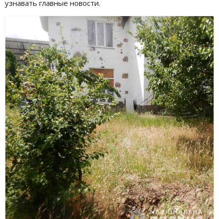
узнавать главные новости.