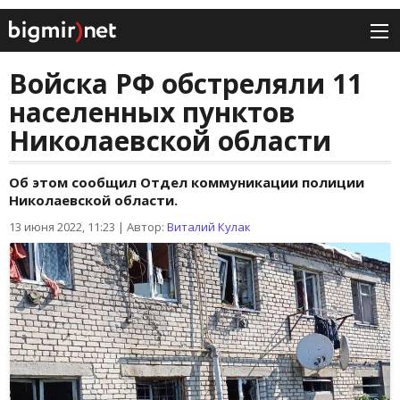
Войска РФ обстреляли 11
населенных пунктов
Николаевской области
Об этом сообщил Отдел коммуникации полиции
Николаевской области.
13 июня 2022, 11:23
|
Автор:
Виталий Кулак