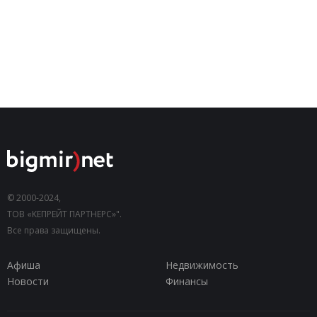
© 2000-2024,
ТОВ «КЕПРЕЙТ ПАРТНЕРС»".
Все права защищены.
Афиша
Недвижимость
Новости
Финансы