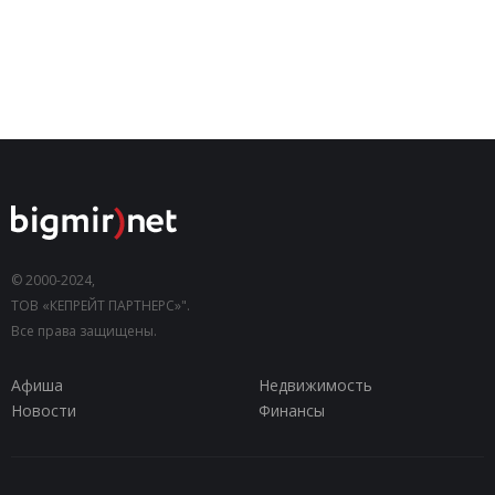
© 2000-2024,
ТОВ «КЕПРЕЙТ ПАРТНЕРС»".
Все права защищены.
Афиша
Недвижимость
Новости
Финансы