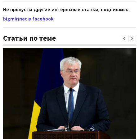
Не пропусти другие интересные статьи, подпишись:
bigmir)net в facebook
Статьи по теме