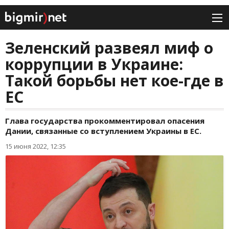
Зеленский развеял миф о
коррупции в Украине:
Такой борьбы нет кое-где в
ЕС
Глава государства прокомментировал опасения
Дании, связанные со вступлением Украины в ЕС.
15 июня 2022, 12:35