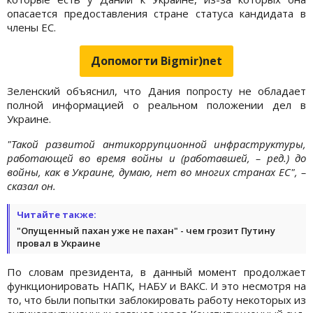
опасается предоставления стране статуса кандидата в
члены ЕС.
Допомогти Bigmir)net
Зеленский объяснил, что Дания попросту не обладает
полной информацией о реальном положении дел в
Украине.
"Такой развитой антикоррупционной инфраструктуры,
работающей во время войны и (работавшей, – ред.) до
войны, как в Украине, думаю, нет во многих странах ЕС", –
сказал он.
Читайте также:
"Опущенный пахан уже не пахан" - чем грозит Путину
провал в Украине
По словам президента, в данный момент продолжает
функционировать НАПК, НАБУ и ВАКС. И это несмотря на
то, что были попытки заблокировать работу некоторых из