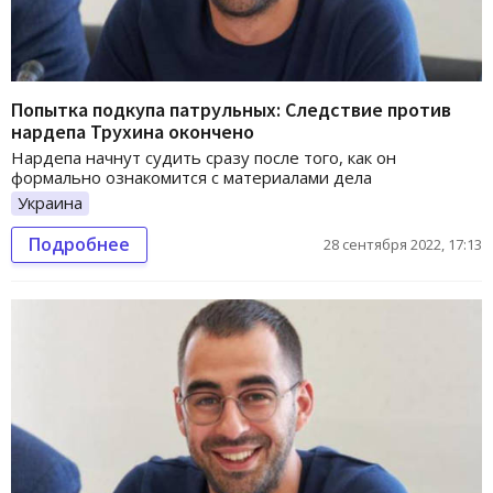
Попытка подкупа патрульных: Следствие против
нардепа Трухина окончено
Нардепа начнут судить сразу после того, как он
формально ознакомится с материалами дела
Украина
Подробнее
28 сентября 2022, 17:13