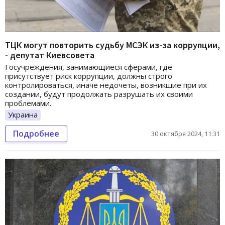
ТЦК могут повторить судьбу МСЭК из-за коррупции,
- депутат Киевсовета
Госучреждения, занимающиеся сферами, где
присутствует риск коррупции, должны строго
контролироваться, иначе недочеты, возникшие при их
создании, будут продолжать разрушать их своими
проблемами.
Украина
Подробнее
30 октября 2024, 11:31