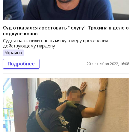
Суд отказался арестовать “слугу” Трухина в деле о
подкупе копов
Судьи назначили очень мягкую меру пресечения
действующему нардепу
Украина
Подробнее
20 сентября 2022, 16:08