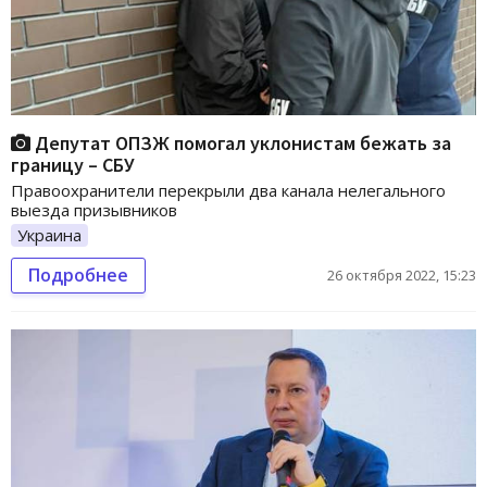
Депутат ОПЗЖ помогал уклонистам бежать за
границу – СБУ
Правоохранители перекрыли два канала нелегального
выезда призывников
Украина
Подробнее
26 октября 2022, 15:23