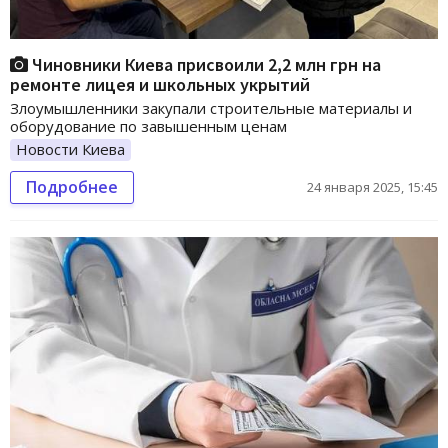
Чиновники Киева присвоили 2,2 млн грн на
ремонте лицея и школьных укрытий
Злоумышленники закупали строительные материалы и
оборудование по завышенным ценам
Новости Киева
Подробнее
24 января 2025, 15:45