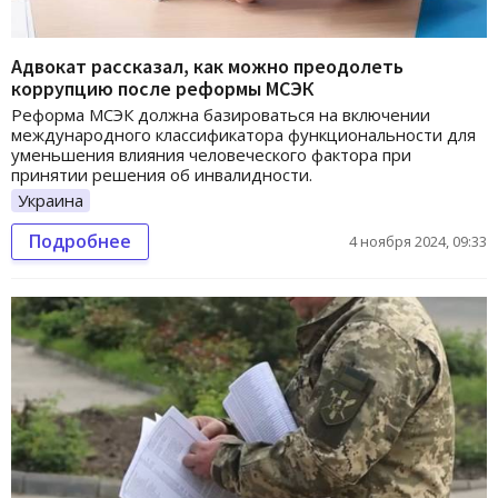
Адвокат рассказал, как можно преодолеть
коррупцию после реформы МСЭК
Реформа МСЭК должна базироваться на включении
международного классификатора функциональности для
уменьшения влияния человеческого фактора при
принятии решения об инвалидности.
Украина
Подробнее
4 ноября 2024, 09:33