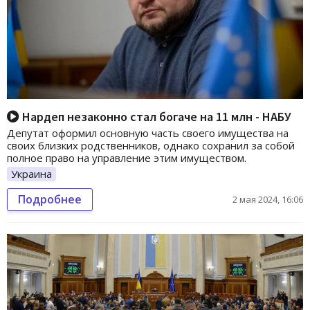
Нардеп незаконно стал богаче на 11 млн - НАБУ
Депутат оформил основную часть своего имущества на
своих близких родственников, однако сохранил за собой
полное право на управление этим имуществом.
Украина
Подробнее
2 мая 2024, 16:06