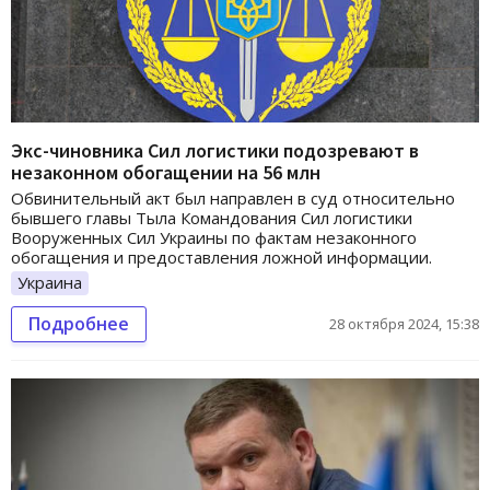
Экс-чиновника Сил логистики подозревают в
незаконном обогащении на 56 млн
Обвинительный акт был направлен в суд относительно
бывшего главы Тыла Командования Сил логистики
Вооруженных Сил Украины по фактам незаконного
обогащения и предоставления ложной информации.
Украина
Подробнее
28 октября 2024, 15:38