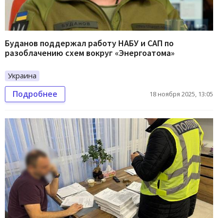
Буданов поддержал работу НАБУ и САП по
разоблачению схем вокруг «Энергоатома»
Украина
Подробнее
18 ноября 2025, 13:05