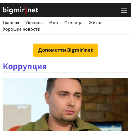
Главная
Украина
Мир
Столица
Жизнь
Хорошие новости
Допомогти Bigmir)net
Коррупция