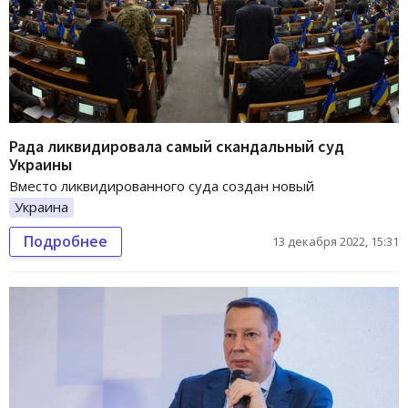
Рада ликвидировала самый скандальный суд
Украины
Вместо ликвидированного суда создан новый
Украина
Подробнее
13 декабря 2022, 15:31