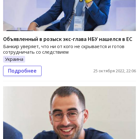
Объявленный в розыск экс-глава НБУ нашелся в ЕС
Банкир уверяет, что ни от кого не скрывается и готов
сотрудничать со следствием
Украина
Подробнее
25 октября 2022, 22:06