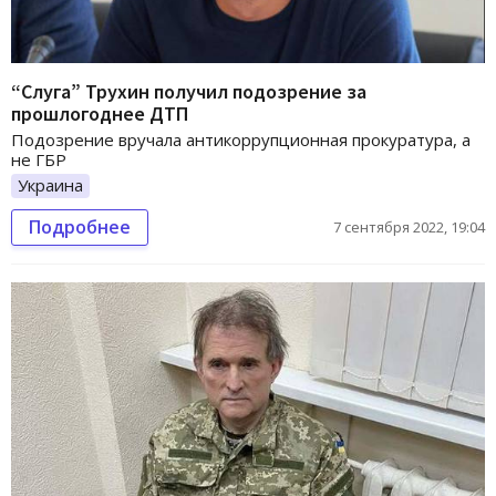
“Слуга” Трухин получил подозрение за
прошлогоднее ДТП
Подозрение вручала антикоррупционная прокуратура, а
не ГБР
Украина
Подробнее
7 сентября 2022, 19:04