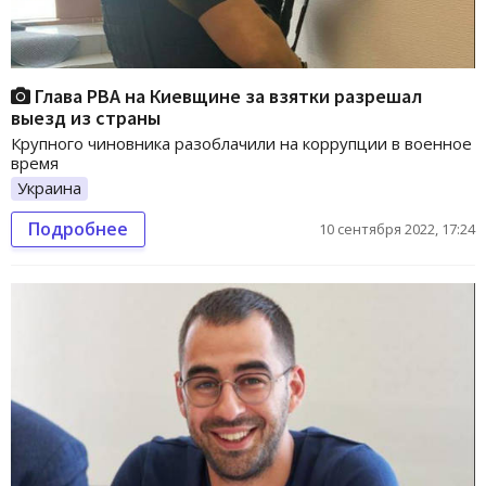
Глава РВА на Киевщине за взятки разрешал
выезд из страны
Крупного чиновника разоблачили на коррупции в военное
время
Украина
Подробнее
10 сентября 2022, 17:24