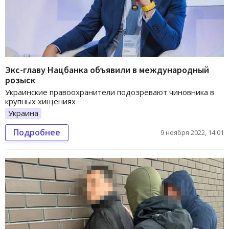
Экс-главу Нацбанка объявили в международный
розыск
Украинские правоохранители подозревают чиновника в
крупных хищениях
Украина
Подробнее
9 ноября 2022, 14:01