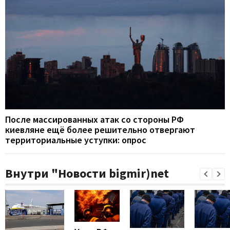
После массированных атак со стороны РФ
киевляне ещё более решительно отвергают
территориальные уступки: опрос
Внутри "Новости bigmir)net