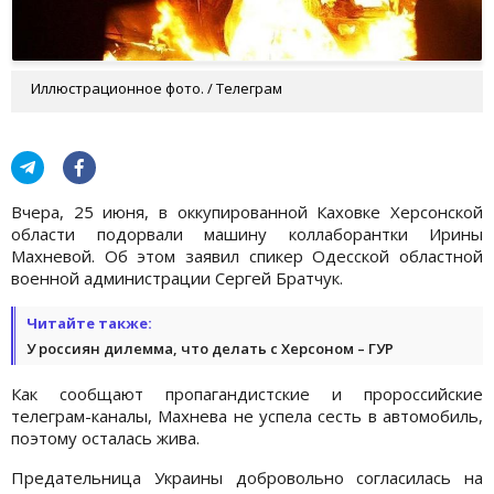
Иллюстрационное фото. / Телеграм
Вчера, 25 июня, в оккупированной Каховке Херсонской
области подорвали машину коллаборантки Ирины
Махневой. Об этом заявил спикер Одесской областной
военной администрации Сергей Братчук.
Читайте также:
У россиян дилемма, что делать с Херсоном – ГУР
Как сообщают пропагандистские и пророссийские
телеграм-каналы, Махнева не успела сесть в автомобиль,
поэтому осталась жива.
Предательница Украины добровольно согласилась на