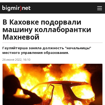
В Каховке подорвали
машину коллаборантки
Махневой
Гауляйтерша заняла должность "начальницы"
местного управления образования.
26 июня 2022, 16:10