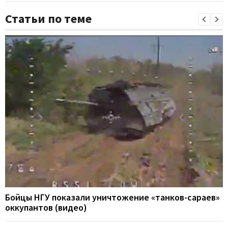
Статьи по теме
Бойцы НГУ показали уничтожение «танков-сараев»
оккупантов (видео)