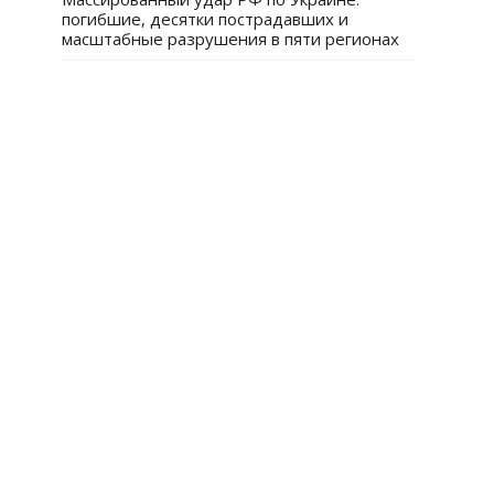
погибшие, десятки пострадавших и
масштабные разрушения в пяти регионах