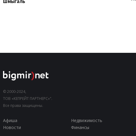
Шмыгаль
© 2000-2024,
ТОВ «КЕПРЕЙТ ПАРТНЕРС»".
Все права защищены.
Афиша
Недвижимость
Новости
Финансы