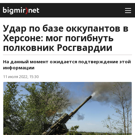
Удар по базе оккупантов в
Херсоне: мог погибнуть
полковник Росгвардии
На данный момент ожидается подтверждение этой
информации
11 июля 2022, 15:30