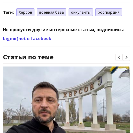
Теги:
Херсон
военная база
оккупанты
росгвардия
Не пропусти другие интересные статьи, подпишись:
bigmir)net в facebook
Статьи по теме