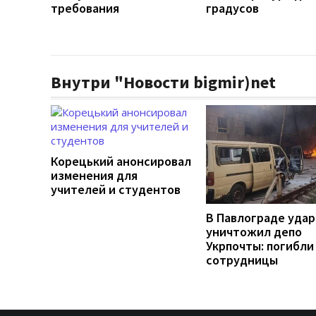
требования
градусов
Внутри "Новости bigmir)net
Корецький анонсировал
изменения для
учителей и студентов
В Павлограде удар
уничтожил депо
Укрпочты: погибли
сотрудницы