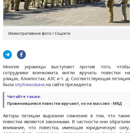
Иллюстративное фото / Соцсети
Многие украинцы выступают против того, чтобы
сотрудники военкомата могли вручать повестки на
улицах, блокпостах, АЗС и т. д. Соответствующая петиция
была
опубликована
на сайте президента.
Читайте также:
Провинившимся повестки вручают, но не массово - МВД
Авторы петиции выразили сомнение в том, что такие
повестки являются законными. В частности они обратили
внимание, что повестка, имеющая юридическую силу,