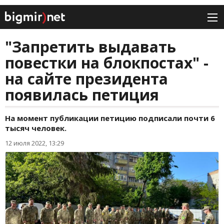
"Запретить выдавать
повестки на блокпостах" -
на сайте президента
появилась петиция
На момент публикации петицию подписали почти 6
тысяч человек.
12 июля 2022, 13:29