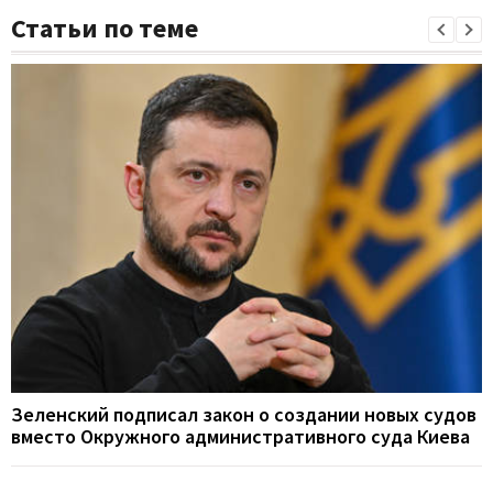
Статьи по теме
Зеленский подписал закон о создании новых судов
вместо Окружного административного суда Киева