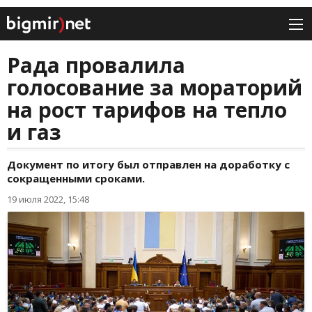
Рада провалила
голосование за мораторий
на рост тарифов на тепло
и газ
Документ по итогу был отправлен на доработку с
сокращенными сроками.
19 июля 2022, 15:48