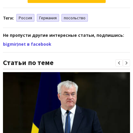
Теги:
Россия
Германия
посольство
Не пропусти другие интересные статьи, подпишись:
bigmir)net в facebook
Статьи по теме