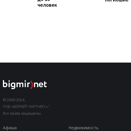
человек
© 2000-2024,
ТОВ «КЕПРЕЙТ ПАРТНЕРС»".
Все права защищены.
Афиша
Недвижимость