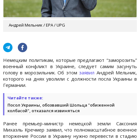
Андрей Мельник / EPA / UPG
Немецким политикам, которые предлагают “заморозить”
военный конфликт в Украине, следует самим засунуть
голову в морозильник. Об этом
заявил
Андрей Мельник,
которого на днях уволили с должности посла Украины в
Германии.
Читайте также:
Посол Украины, обозвавший Шольца "обиженной
колбасой", отказался извиняться
Ранее премьер-министр немецкой земли Саксония
Михаэль Кречмер заявил, что полномасштабное военное
вторжение России в Украину нужно перевести в стадию