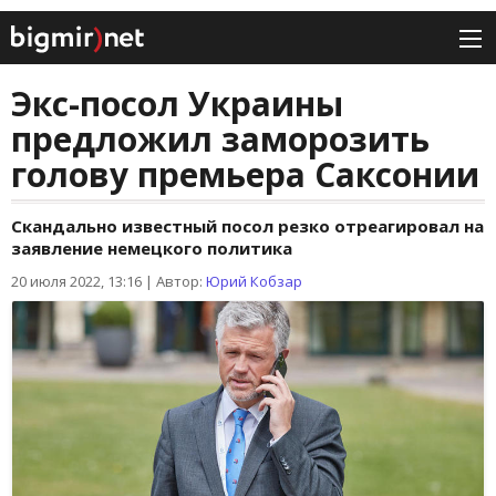
Экс-посол Украины
предложил заморозить
голову премьера Саксонии
Скандально известный посол резко отреагировал на
заявление немецкого политика
20 июля 2022, 13:16
|
Автор:
Юрий Кобзар