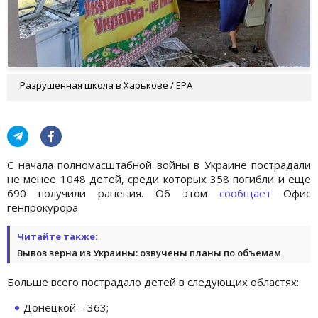
Разрушенная школа в Харькове / EPA
С начала полномасштабной войны в Украине пострадали
не менее 1048 детей, среди которых 358 погибли и еще
690 получили ранения. Об этом
сообщает
Офис
генпрокурора.
Читайте также:
Вывоз зерна из Украины: озвучены планы по объемам
Больше всего пострадало детей в следующих областях:
Донецкой – 363;