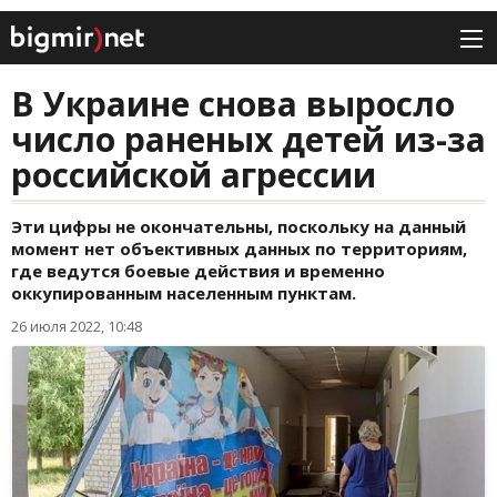
В Украине снова выросло
число раненых детей из-за
российской агрессии
Эти цифры не окончательны, поскольку на данный
момент нет объективных данных по территориям,
где ведутся боевые действия и временно
оккупированным населенным пунктам.
26 июля 2022, 10:48