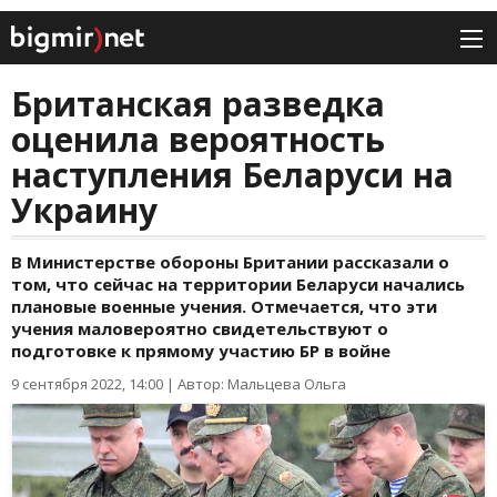
Британская разведка
оценила вероятность
наступления Беларуси на
Украину
В Министерстве обороны Британии рассказали о
том, что сейчас на территории Беларуси начались
плановые военные учения. Отмечается, что эти
учения маловероятно свидетельствуют о
подготовке к прямому участию БР в войне
9 сентября 2022, 14:00
|
Автор: Мальцева Ольга