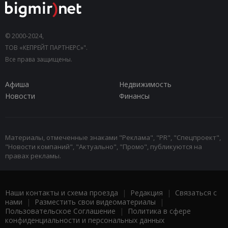
© 2000-2024,
ТОВ «КЕПРЕЙТ ПАРТНЕРС»".
Все права защищены.
Афиша
Недвижимость
Новости
Финансы
Материалы, отмеченные знаками "Реклама", "PR", "Спецпроект",
"Новости компаний", "Актуально", "Промо", публикуются на
правах рекламы.
Наши контакты и схема проезда
|
Редакция
|
Связаться с
нами
|
Разместить свои видеоматериалы
|
Пользовательское Соглашение
|
Политика в сфере
конфиденциальности и персональных данных