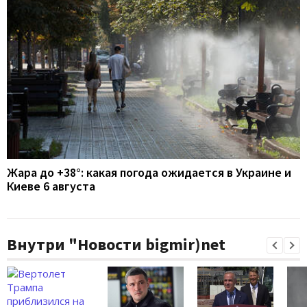
Жара до +38°: какая погода ожидается в Украине и
Киеве 6 августа
Внутри "Новости bigmir)net