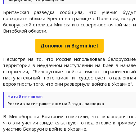
Британская разведка сообщила, что учения будут
проходить вблизи Бреста на границе с Польшей, вокруг
белорусской столицы Минска и в северо-восточной части
Витебской области.
Допомогти Bigmir)net
Несмотря на то, что Россия использовала белорусские
территории в неудачном наступлении на Киев в начале
вторжения, "белорусские войска имеют ограниченный
наступательный потенциал и существует отдаленная
вероятность того, что они развернули войска в Украине".
Читайте также:
России хватит ракет еще на 3 года - разведка
В Минобороны Британии отметили, что маловероятно,
что эти учения свидетельствуют о подготовке к прямому
участию Беларуси в войне в Украине.